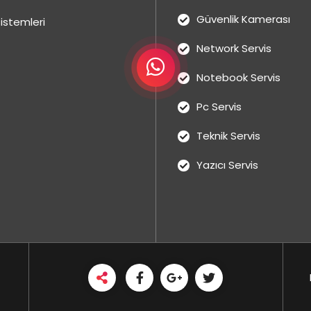
Güvenlik Kamerası
istemleri
Network Servis
Notebook Servis
Pc Servis
Teknik Servis
Yazıcı Servis