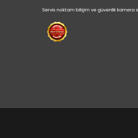
Servis noktam bilişim ve güvenlik kamera s