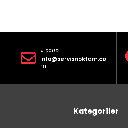
E-posta
info@servisnoktam.co
m
Kategoriler