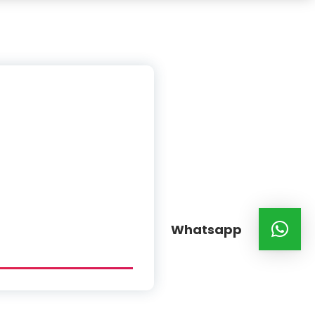
Whatsapp