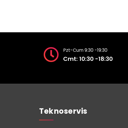
Pzt-Cum 9:30 -19:30
Cmt: 10:30 -18:30
Teknoservis