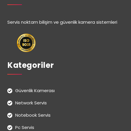
Servis noktam bilişim ve güvenlik kamera sistemleri
Kategoriler
Güvenlik Kamerası
Network Servis
Notebook Servis
Pc Servis