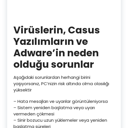
Virüslerin, Casus
Yazılımların ve
Adware’in neden
olduğu sorunlar
Aşağıdaki sorunlardan herhangi birini
yaşıyorsanız, PC’nizin risk altında olma olasılığı
yüksektir
– Hata mesajları ve uyarılar görüntüleniyorsa
– Sistem yeniden başlatma veya uyarı
vermeden çökmesi
– Sinir bozucu uzun yüklemeler veya yeniden
başlatma süreleri