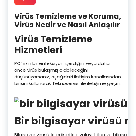
Virüs Temizleme ve Koruma,
Virüs Nedir ve Nasıl Anlaşılır
Virüs Temizleme
Hizmetleri
PC’nizin bir enfeksiyon içerdiğini veya daha
önce virüs bulaşmış olabileceğini
düşünüyorsanız, aşağıdaki iletişim kanallarından
birisini kullanarak Teknoservis ile iletişime geçin.
Bir bilgisayar virüsü n
Bilgisayar virüsü, kendisini kopyalayabilen ve bilgisayar 