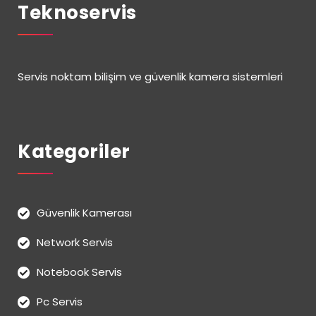
Teknoservis
Servis noktam bilişim ve güvenlik kamera sistemleri
Kategoriler
Güvenlik Kamerası
Network Servis
Notebook Servis
Pc Servis