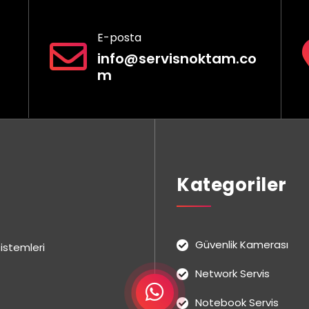
E-posta
info@servisnoktam.co
m
Kategoriler
Güvenlik Kamerası
istemleri
Network Servis
Notebook Servis