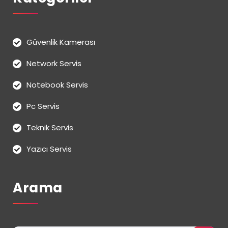
Güvenlik Kamerası
Network Servis
Notebook Servis
Pc Servis
Teknik Servis
Yazıcı Servis
Arama