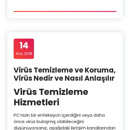
14
Ara, 2018
Virüs Temizleme ve Koruma,
Virüs Nedir ve Nasıl Anlaşılır
Virüs Temizleme
Hizmetleri
PC’nizin bir enfeksiyon içerdiğini veya daha
önce virüs bulaşmış olabileceğini
düşünüyorsanız, aşağıdaki iletişim kanallarından