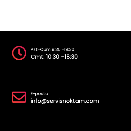
Pzt-Cum 9:30 -19:30
Cmt: 10:30 -18:30
E-posta
info@servisnoktam.com