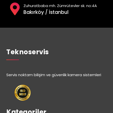
Zuhuratbaba mh. Zümrütevler sk. no:4A
Bakırköy / İstanbul
Teknoservis
Servis noktam bilişim ve güvenlik kamera sistemleri
Kategoriler