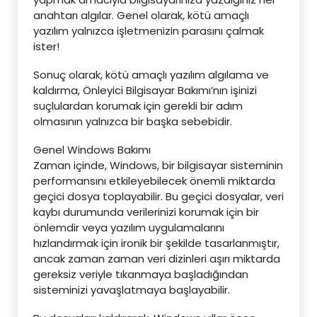
anahtarı algılar. Genel olarak, kötü amaçlı
yazılım yalnızca işletmenizin parasını çalmak
ister!
Sonuç olarak, kötü amaçlı yazılım algılama ve
kaldırma, Önleyici Bilgisayar Bakımı’nın işinizi
suçlulardan korumak için gerekli bir adım
olmasının yalnızca bir başka sebebidir.
Genel Windows Bakımı
Zaman içinde, Windows, bir bilgisayar sisteminin
performansını etkileyebilecek önemli miktarda
geçici dosya toplayabilir. Bu geçici dosyalar, veri
kaybı durumunda verilerinizi korumak için bir
önlemdir veya yazılım uygulamalarını
hızlandırmak için ironik bir şekilde tasarlanmıştır,
ancak zaman zaman veri dizinleri aşırı miktarda
gereksiz veriyle tıkanmaya başladığından
sisteminizi yavaşlatmaya başlayabilir.