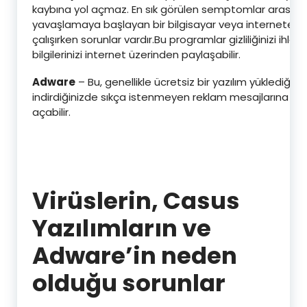
kaybına yol açmaz. En sık görülen semptomlar arasınd
yavaşlamaya başlayan bir bilgisayar veya internete
çalışırken sorunlar vardır.Bu programlar gizliliğinizi ihlal e
bilgilerinizi internet üzerinden paylaşabilir.
Adware
– Bu, genellikle ücretsiz bir yazılım yüklediğin
indirdiğinizde sıkça istenmeyen reklam mesajlarına ve
açabilir.
Virüslerin, Casus
Yazılımların ve
Adware’in neden
olduğu sorunlar