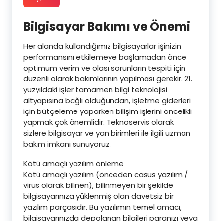
Bilgisayar Bakımı ve Önemi
Her alanda kullandığımız bilgisayarlar işinizin
performansını etkilemeye başlamadan önce
optimum verim ve olası sorunların tespiti için
düzenli olarak bakımlarının yapılması gerekir. 21.
yüzyıldaki işler tamamen bilgi teknolojisi
altyapısına bağlı olduğundan, işletme giderleri
için bütçeleme yaparken bilişim işlerini öncelikli
yapmak çok önemlidir. Teknoservis olarak
sizlere bilgisayar ve yan birimleri ile ilgili uzman
bakım imkanı sunuyoruz.
Kötü amaçlı yazılım önleme
Kötü amaçlı yazılım (önceden casus yazılım /
virüs olarak bilinen), bilinmeyen bir şekilde
bilgisayarınıza yüklenmiş olan davetsiz bir
yazılım parçasıdır. Bu yazılımın temel amacı,
bilgisayarınızda depolanan bilgileri paranızı veya