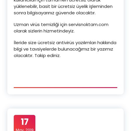
yüklenebilir, basit bir ücretsiz üyelik işleminden
sonra bilgisayarınız güvende olacaktır.
Uzman virüs temizliği için servisnoktam.com
olarak sizlerin hizmetindeyiz.
İleride size ücretsiz antivirüs yazılımları hakkında
bilgi ve tavsiyelerde bulunacağımız bir yazımız
olacaktır. Takip ediniz.
17
May, 2019