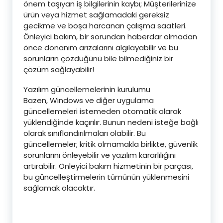
önem taşıyan iş bilgilerinin kaybı; Müşterilerinize
ürün veya hizmet sağlamadaki gereksiz
gecikme ve boşa harcanan çalışma saatleri.
Önleyici bakım, bir sorundan haberdar olmadan
önce donanım arızalarını algılayabilir ve bu
sorunların çözdüğünü bile bilmediğiniz bir
çözüm sağlayabilir!
Yazılım güncellemelerinin kurulumu
Bazen, Windows ve diğer uygulama
güncellemeleri istemeden otomatik olarak
yüklendiğinde kaçırılır. Bunun nedeni isteğe bağlı
olarak sınıflandırılmaları olabilir. Bu
güncellemeler; kritik olmamakla birlikte, güvenlik
sorunlarını önleyebilir ve yazılım kararlılığını
artırabilir. Önleyici bakım hizmetinin bir parçası,
bu güncelleştirmelerin tümünün yüklenmesini
sağlamak olacaktır.