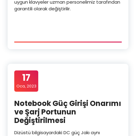
uygun klavyeler uzman personelimiz tarafından
garantili olarak değiştirilir.
17
Oca, 2023
Notebook Güç Girişi Onarımı
ve Şarj Portunun
Değiştirilmesi
Dizüstü bilgisayardaki DC güç Jakı aynı