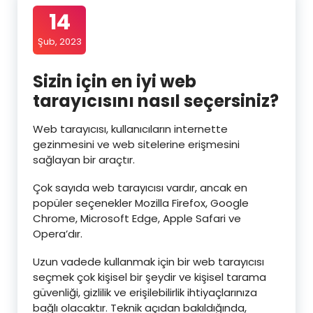
14
Şub, 2023
Sizin için en iyi web
tarayıcısını nasıl seçersiniz?
Web tarayıcısı, kullanıcıların internette
gezinmesini ve web sitelerine erişmesini
sağlayan bir araçtır.
Çok sayıda web tarayıcısı vardır, ancak en
popüler seçenekler Mozilla Firefox, Google
Chrome, Microsoft Edge, Apple Safari ve
Opera’dır.
Uzun vadede kullanmak için bir web tarayıcısı
seçmek çok kişisel bir şeydir ve kişisel tarama
güvenliği, gizlilik ve erişilebilirlik ihtiyaçlarınıza
bağlı olacaktır. Teknik açıdan bakıldığında,