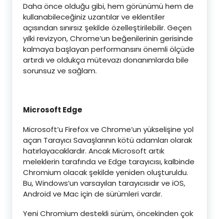
Daha önce olduğu gibi, hem görünümü hem de
kullanabileceğiniz uzantılar ve eklentiler
açısından sınırsız şekilde özelleştirilebilir. Geçen
yılki revizyon, Chrome’un beğenilerinin gerisinde
kalmaya başlayan performansını önemli ölçüde
artırdı ve oldukça mütevazı donanımlarda bile
sorunsuz ve sağlam.
Microsoft Edge
Microsoft’u Firefox ve Chrome’un yükselişine yol
açan Tarayıcı Savaşlarının kötü adamları olarak
hatırlayacaklardır. Ancak Microsoft artık
meleklerin tarafında ve Edge tarayıcısı, kalbinde
Chromium olacak şekilde yeniden oluşturuldu.
Bu, Windows’un varsayılan tarayıcısıdır ve iOS,
Android ve Mac için de sürümleri vardır.
Yeni Chromium destekli sürüm, öncekinden çok