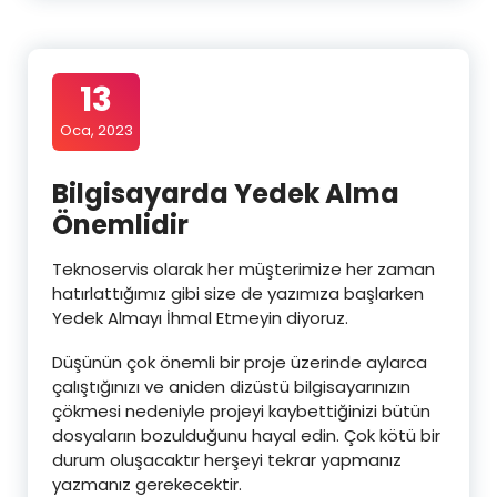
13
Oca, 2023
Bilgisayarda Yedek Alma
Önemlidir
Teknoservis olarak her müşterimize her zaman
hatırlattığımız gibi size de yazımıza başlarken
Yedek Almayı İhmal Etmeyin diyoruz.
Düşünün çok önemli bir proje üzerinde aylarca
çalıştığınızı ve aniden dizüstü bilgisayarınızın
çökmesi nedeniyle projeyi kaybettiğinizi bütün
dosyaların bozulduğunu hayal edin. Çok kötü bir
durum oluşacaktır herşeyi tekrar yapmanız
yazmanız gerekecektir.