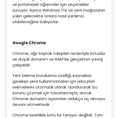
ve potansiyel öğrenciler için seçenekler
sunuyor. Ayrıca Windows 11’e ve yeni mağazanın
yakın gelecekte onlara nasıl yardımcı
olabileceğine bakıyorlar .
Google Chrome
Chrome, ağır kaynak talepleri nedeniyle kötüdür
ve düşük donanım ve RAM’de gerçekten yavaş
çalışabilir.
Yeni Sekme Dondurma özelliği, kaynakları
gereksiz yere kullanmamaları için arka plan
sekmelerini otomatik olarak ‘dondurarak’ bu
sorunu çözmek için tasarlanmıştır, ancak
Chrome donanım açısından oldukça aç olmaya
devam etmektedir.
Chrome kesinlikle kötü bir tarayıcı değildir. Tam