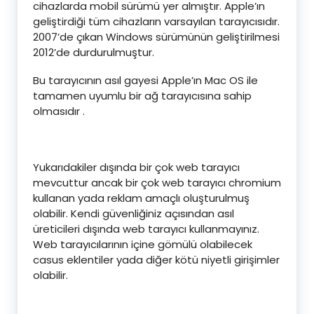
cihazlarda mobil sürümü yer almıştır. Apple’ın
geliştirdiği tüm cihazların varsayılan tarayıcısıdır.
2007’de çıkan Windows sürümünün geliştirilmesi
2012’de durdurulmuştur.
Bu tarayıcının asıl gayesi Apple’ın Mac OS ile
tamamen uyumlu bir ağ tarayıcısına sahip
olmasıdır .
Yukarıdakiler dışında bir çok web tarayıcı
mevcuttur ancak bir çok web tarayıcı chromium
kullanan yada reklam amaçlı oluşturulmuş
olabilir. Kendi güvenliğiniz açısından asıl
üreticileri dışında web tarayıcı kullanmayınız.
Web tarayıcılarının içine gömülü olabilecek
casus eklentiler yada diğer kötü niyetli girişimler
olabilir.