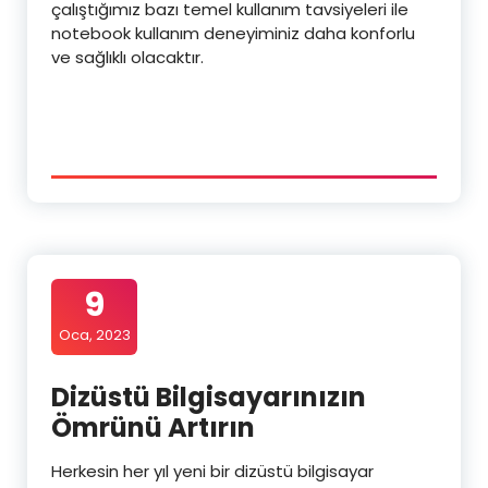
çalıştığımız bazı temel kullanım tavsiyeleri ile
notebook kullanım deneyiminiz daha konforlu
ve sağlıklı olacaktır.
9
Oca, 2023
Dizüstü Bilgisayarınızın
Ömrünü Artırın
Herkesin her yıl yeni bir dizüstü bilgisayar