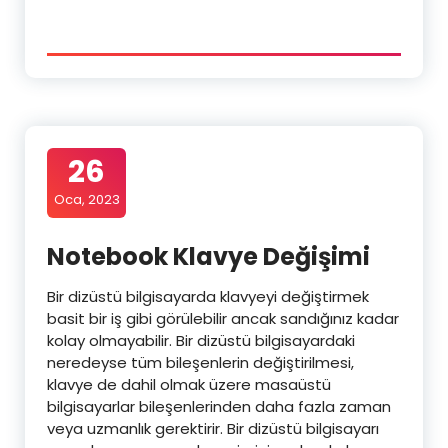
26
Oca, 2023
Notebook Klavye Değişimi
Bir dizüstü bilgisayarda klavyeyi değiştirmek
basit bir iş gibi görülebilir ancak sandığınız kadar
kolay olmayabilir. Bir dizüstü bilgisayardaki
neredeyse tüm bileşenlerin değiştirilmesi,
klavye de dahil olmak üzere masaüstü
bilgisayarlar bileşenlerinden daha fazla zaman
veya uzmanlık gerektirir. Bir dizüstü bilgisayarı