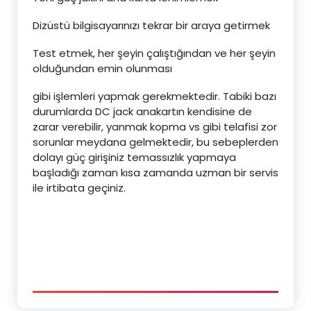
Dizüstü bilgisayarınızı tekrar bir araya getirmek
Test etmek, her şeyin çalıştığından ve her şeyin
olduğundan emin olunması
gibi işlemleri yapmak gerekmektedir. Tabiki bazı
durumlarda DC jack anakartın kendisine de
zarar verebilir, yanmak kopma vs gibi telafisi zor
sorunlar meydana gelmektedir, bu sebeplerden
dolayı güç girişiniz temassızlık yapmaya
başladığı zaman kısa zamanda uzman bir servis
ile irtibata geçiniz.