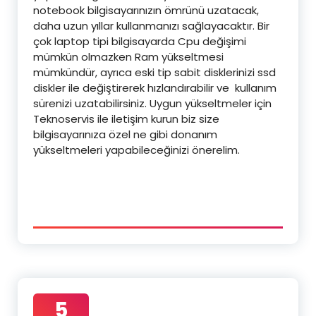
notebook bilgisayarınızın ömrünü uzatacak,
daha uzun yıllar kullanmanızı sağlayacaktır. Bir
çok laptop tipi bilgisayarda Cpu değişimi
mümkün olmazken Ram yükseltmesi
mümkündür, ayrıca eski tip sabit disklerinizi ssd
diskler ile değiştirerek hızlandırabilir ve kullanım
sürenizi uzatabilirsiniz. Uygun yükseltmeler için
Teknoservis ile iletişim kurun biz size
bilgisayarınıza özel ne gibi donanım
yükseltmeleri yapabileceğinizi önerelim.
5